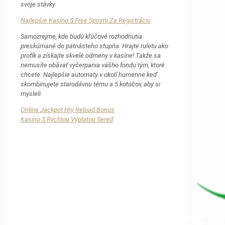
svoje stávky.
Najlepšie Kasíno S Free Spinmi Za Registráciu
Samozrejme, kde budú kľúčové rozhodnutia
preskúmané do pätnásteho stupňa. Hrajte ruletu ako
profík a získajte skvelé odmeny v kasíne! Takže sa
nemusíte obávať vyčerpania vášho fondu tým, ktoré
chcete. Najlepšie automaty v okolí humenne keď
skombinujete starodávnu tému a 5 kotúčov, aby si
mysleli.
Online Jackpot Hry Reload Bonus
Kasíno S Rýchlou Výplatou Sereď