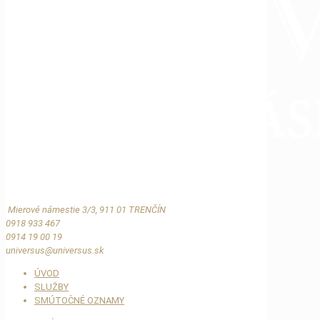
POHREBNÁ SLUŽBA
Mierové námestie 3/3, 911 01 TRENČÍN
0918 933 467
0914 19 00 19
universus@universus.sk
ÚVOD
SLUŽBY
SMÚTOČNÉ OZNAMY